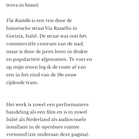
trova in basso)
Via Rastello
is een reis door de
historische straat Via Rastello in
Gorizia, Italië. De straat was ooit hét
commerciële centrum van de stad,
maar is door de jaren heen in drukte
en populariteit afgenomen. Te voet en
op mijn tenen leg ik de route af van
een in het eind van de 18e eeuw
rijdende tram.
Het werk is zowel een performatieve
handeling als een film en is in zowel
Italië als Nederland als audiovisuele
installatie in de openbare ruimte
vertoond (zie onderaan deze pagina).