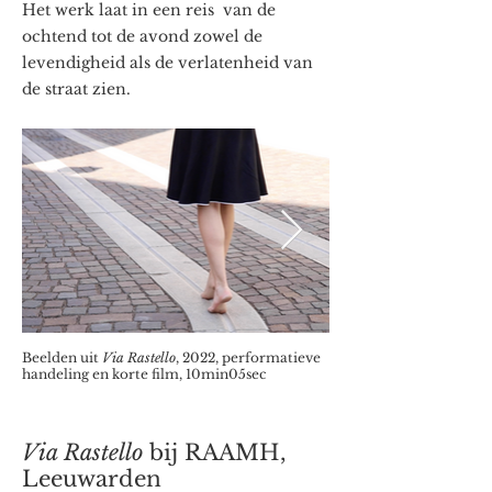
Het werk laat in een reis van de
ochtend tot de avond zowel de
levendigheid als de verlatenheid van
de straat zien.
Beelden uit
Via Rastello
, 2022, performatieve
handeling en korte film, 10min05sec
Via Rastello
bij RAAMH,
Leeuwarden