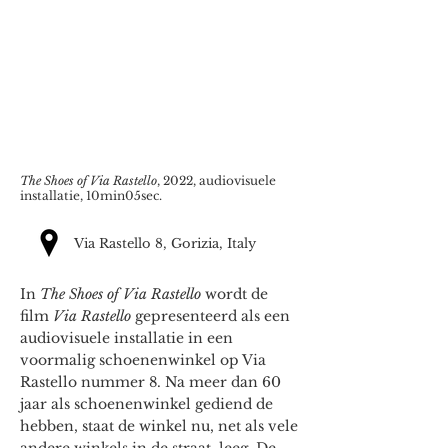
The Shoes of Via Rastello
, 2022, audiovisuele
installatie, 10min05sec.
Via Rastello 8, Gorizia, Italy
In
The Shoes of Via Rastello
wordt de
film
Via Rastello
gepresenteerd als een
audiovisuele installatie in een
voormalig schoenenwinkel op Via
Rastello nummer 8. Na meer dan 60
jaar als schoenenwinkel gediend de
hebben, staat de winkel nu, net als vele