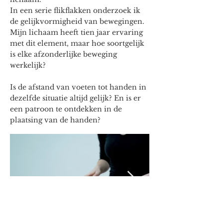
In een serie flikflakken onderzoek ik
de gelijkvormigheid van bewegingen.
Mijn lichaam heeft tien jaar ervaring
met dit element, maar hoe soortgelijk
is elke afzonderlijke beweging
werkelijk?
Is de afstand van voeten tot handen in
dezelfde situatie altijd gelijk? En is er
een patroon te ontdekken in de
plaatsing van de handen?