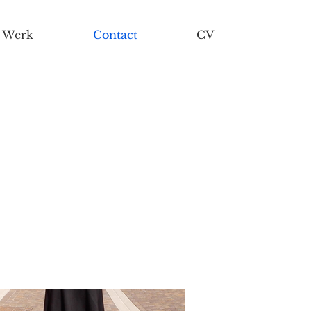
Werk
Contact
CV