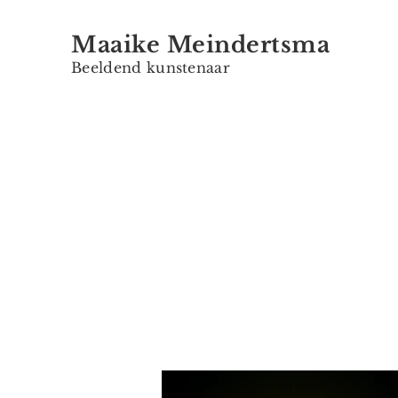
Maaike Meindertsma
Beeldend kunstenaar