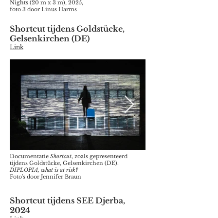
Nights (20 m x 3 m), 2025,
foto 3 door Linus Harms
Shortcut tijdens Goldstücke,
Gelsenkirchen (DE)
Link
Documentatie
Shortcut
, zoals gepresenteerd
tijdens Goldstücke, Gelsenkirchen (DE).
DIPLOPIA, what is at risk?
Foto's door Jennifer Braun
Shortcut tijdens SEE Djerba,
2024