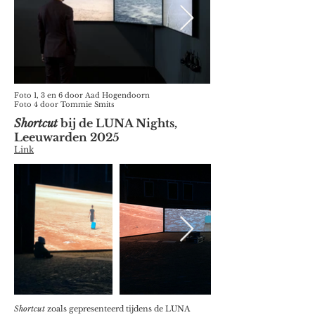
Foto 1, 3 en 6 door Aad Hogendoorn
Foto 4 door Tommie Smits
Shortcut
bij de LUNA Nights,
Leeuwarden 2025
Link
Shortcut
zoals gepresenteerd tijdens de LUNA