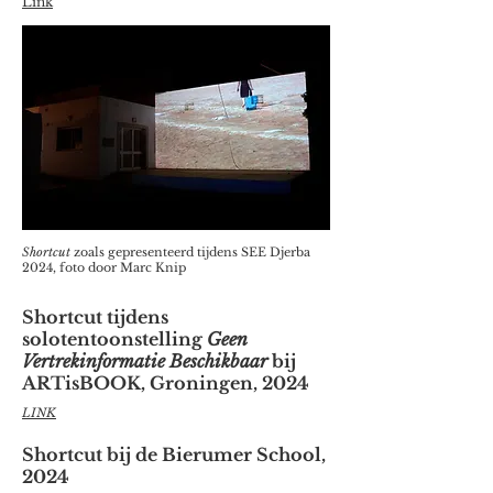
Link
Shortcut
zoals gepresenteerd tijdens SEE Djerba
2024, foto door Marc Knip
Shortcut tijdens
solotentoonstelling
Geen
Vertrekinformatie Beschikbaar
bij
ARTisBOOK, Groningen, 2024
LINK
Shortcut bij de Bierumer School,
2024